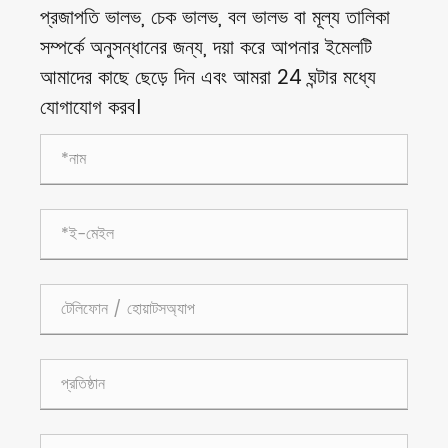
প্রজাপতি ভালভ, চেক ভালভ, বল ভালভ বা মূল্য তালিকা
সম্পর্কে অনুসন্ধানের জন্য, দয়া করে আপনার ইমেলটি
আমাদের কাছে ছেড়ে দিন এবং আমরা 24 ঘন্টার মধ্যে
যোগাযোগ করব।