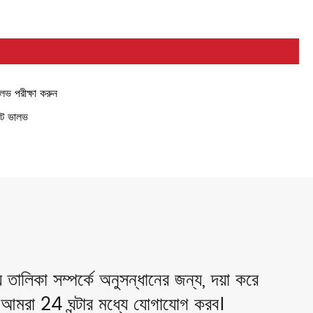
লভ পরীক্ষা করুন
ট ভালভ
ালিকা সম্পর্কে অনুসন্ধানের জন্য, দয়া করে
আমরা 24 ঘন্টার মধ্যে যোগাযোগ করব।