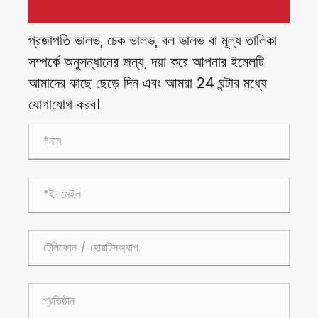
প্রজাপতি ভালভ, চেক ভালভ, বল ভালভ বা মূল্য তালিকা
সম্পর্কে অনুসন্ধানের জন্য, দয়া করে আপনার ইমেলটি
আমাদের কাছে ছেড়ে দিন এবং আমরা 24 ঘন্টার মধ্যে
যোগাযোগ করব।