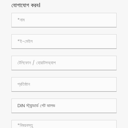
যোগাযোগ করব।