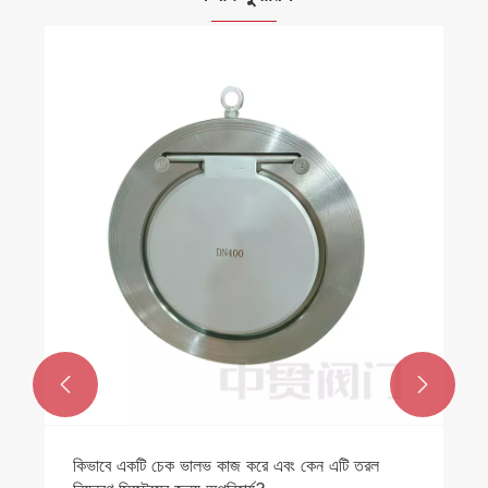


কিভাবে একটি চেক ভালভ কাজ করে এবং কেন এটি তরল